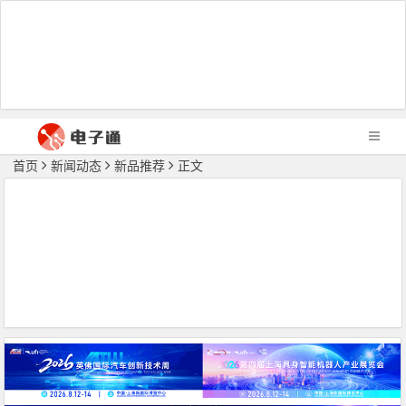
首页
新闻动态
新品推荐
正文