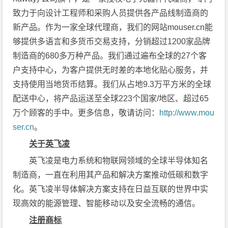
致力于向设计工程师和采购人员提供各产品线制造商的
新产品。作为一家全球代理商，我们的网站mouser.cn能
够提供多语言和多货币交易支持，分销超过1200家品牌
制造商的680多万种产品。我们通过遍布全球的27个客
户支持中心，为客户提供无时差的本地化贴心服务，并
支持使用当地货币结算。我们从占地9.3万平方米的全球
配送中心，将产品运送至全球223个国家/地区、超过65
万个顾客的手中。更多信息，敬请访问：
http://www.mou
ser.cn
。
关于英飞凌
英飞凌是电力系统和物联网领域的全球半导体知名
制造商，一直在利用其产品和解决方案推动低碳和数字
化。英飞凌半导体解决方案支持在日益互联的世界中实
现高效的能源管理、智能移动以及安全流畅的通信。
注册商标