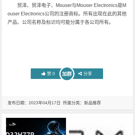
贸泽、贸泽电子、Mouser与Mouser Electronics是M
ouser Electronics公司的注册商标。所有出现在此的其他
产品、公司名称及标识均可能分属于各公司所有。
赞
0
分享
加群
发布日期：2023年04月17日 所属分类：
新品推荐