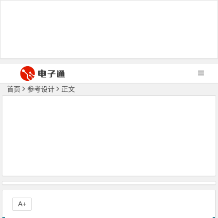
首页
参考设计
正文
A+