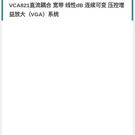
​VCA821直流耦合 宽带 线性dB 连续可变 压控增
益放大（VGA）系统