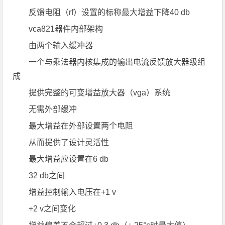
反馈电阻（rf）设置的标称最大增益下降40 db
vca821器件内部架构
由两个输入缓冲器
一个与乘法器内核集成的输出电流反馈放大器级组
成
提供完整的可变增益放大器（vga）系统
无需外部缓冲
最大增益在外部设置两个电阻
从而提供了设计灵活性
最大增益应设置在6 db
32 db之间
增益控制输入电压在+1 v
+2 v之间变化