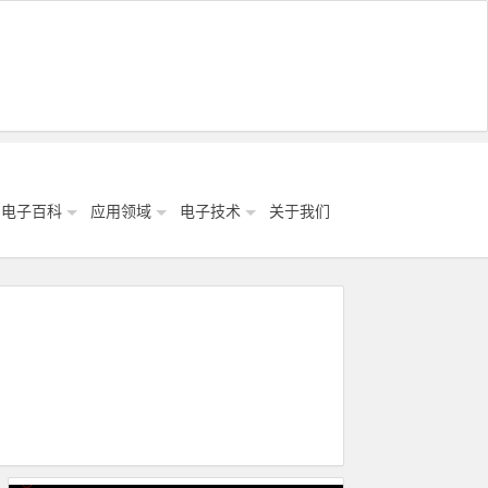
电子百科
应用领域
电子技术
关于我们