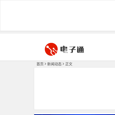
首页
新闻动态
正文