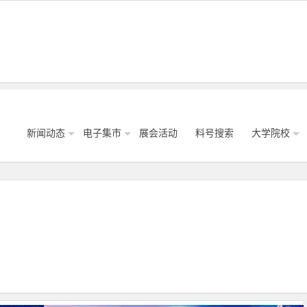
新闻动态
电子集市
展会活动
料号搜索
大学院校