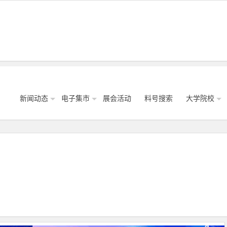
新闻动态
电子集市
展会活动
料号搜索
大学院校