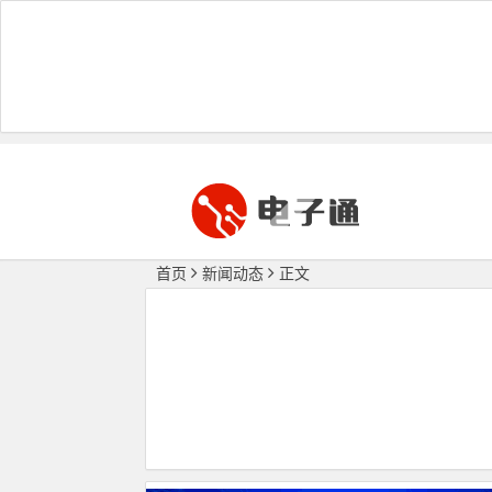
首页
新闻动态
正文