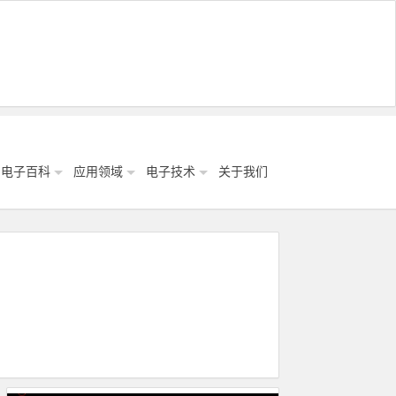
电子百科
应用领域
电子技术
关于我们