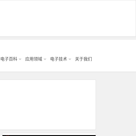
电子百科
应用领域
电子技术
关于我们