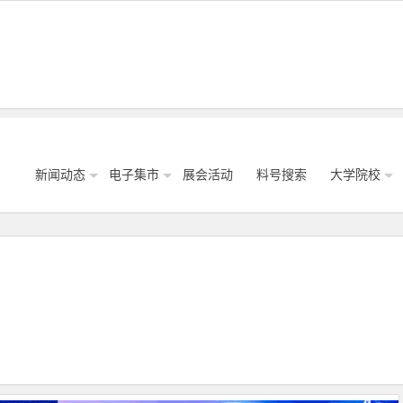
新闻动态
电子集市
展会活动
料号搜索
大学院校