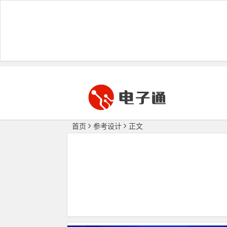
首页
参考设计
正文