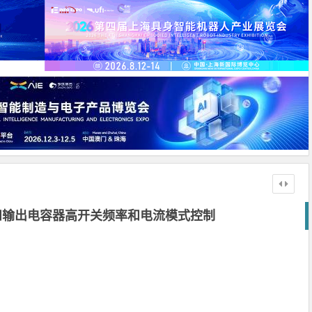
入和输出电容器高开关频率和电流模式控制