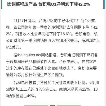
因调整积压产品 台积电Q1净利润下降42.2%
4月27日消息，台湾地区的半导体代工厂商台积电
称，该公司财年第一季度的净利润比去年同期下降了42.
2%，销售收入比去年同期下降了16.6%。台积电称，该
公司财年第一季度的销售收入为19.4亿美元，净利润为5.
6亿美元。
据theinquirer.net网站报道，台积电把利润下降归咎
于调整积压产品和季节性因素。台积电表示，它的客户
过多的库存现在已经处于比较好地状态了。台积电主要
通过为芯片设计公司生产芯片赚钱。
台积电还披露了各种加工尺寸晶圆收入比例。采用6
5纳米加工工艺的收入仅占1%。90纳米晶圆占22%。13
0纳米晶圆占49%。