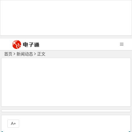
首页
新闻动态
正文
A+