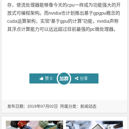
存，使流处理器能够像今天的cpu一样成为功能强大的开
放式可编程架构。而nvidia也计划推出基于gpgpu概念的
cuda运算架构，实现“基于gpu的计算”功能，nvidia声称
其浮点计算能力可以远远超过目前最强的pc微处理器。
赞
0
分享
加群
发布日期：2019年07月02日 所属分类：
新闻动态