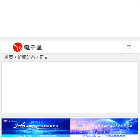
首页
新闻动态
正文