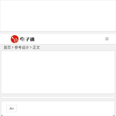
首页
参考设计
正文
A+