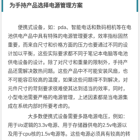
为手持产品选择电源管理方案
便携式设备，如：pda、智能电话和数码相机等在电
池供电产品中具有特殊的电源管理要求，效率指标固然
重要，而来自尺寸和价格方面的压力也要通过不同的设
计加以平衡，这些实际要求都不同于笔记本电脑等电池
供电设备的设计。除了对尺寸和重量的限制外，手持产
品还需解决散热问题。这些产品中不可能安装风扇，也
不可能容忍较高的温度，如果这些问题得不到解决，对
元件尺寸的苛刻要求很难使其达到适当的效率，同时，
小型电池需要严格的电源管理，上述因素都是当电源集
成在系统内部时所要考虑的。
大多数便携式设备需要多路电源电压，例如：
用于i/o逻辑的3.3v电源、用于存储器供电的2.5v电源以
及用于cpu核的1.5v电源等。这些电源必须具有较高的转