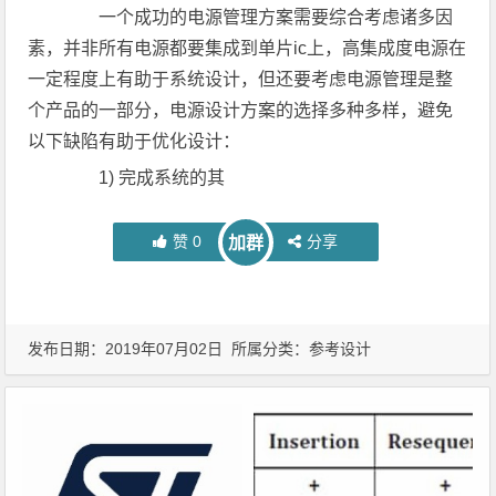
一个成功的电源管理方案需要综合考虑诸多因
素，并非所有电源都要集成到单片ic上，高集成度电源在
一定程度上有助于系统设计，但还要考虑电源管理是整
个产品的一部分，电源设计方案的选择多种多样，避免
以下缺陷有助于优化设计：
1) 完成系统的其
赞
0
分享
加群
发布日期：2019年07月02日 所属分类：
参考设计