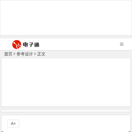
首页
参考设计
正文
A+