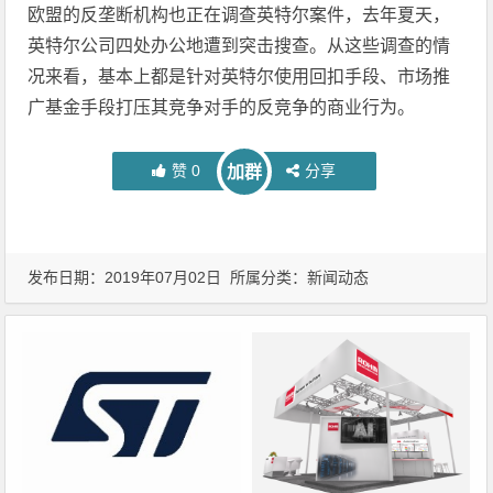
欧盟的反垄断机构也正在调查英特尔案件，去年夏天，
英特尔公司四处办公地遭到突击搜查。从这些调查的情
况来看，基本上都是针对英特尔使用回扣手段、市场推
广基金手段打压其竞争对手的反竞争的商业行为。
赞
0
分享
加群
发布日期：2019年07月02日 所属分类：
新闻动态