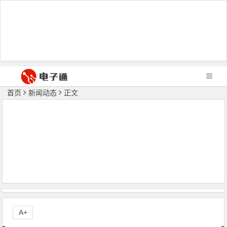
首页
新闻动态
正文
A+