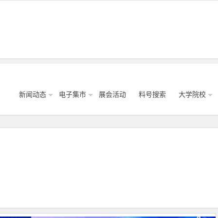
新闻动态
电子集市
展会活动
料号搜索
大学院校