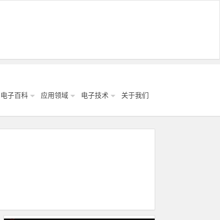
电子百科
应用领域
电子技术
关于我们