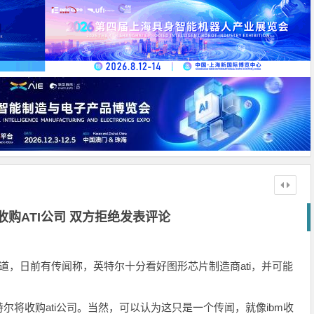
购ATI公司 双方拒绝发表评论
电报道，日前有传闻称，英特尔十分看好图形芯片制造商ati，并可能
收购ati公司。当然，可以认为这只是一个传闻，就像ibm收