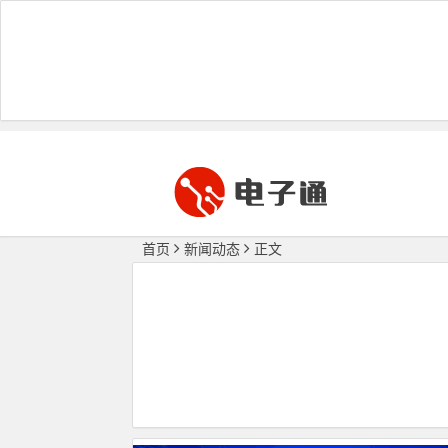
首页
新闻动态
正文