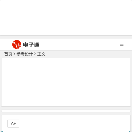
首页
参考设计
正文
A+