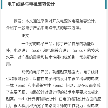
电子线路与电磁兼容设计
摘要：本文通过举例对开关电源的电磁兼容设计，
介绍了一般电子产品中电磁干扰的解决方法。
正文：
一个好的电子产品，除了产品自身的功能以
外，电路设计（ecd）和电磁兼容设计（emcd）的技术
水平，对产品的质量和技术性能指标起到非常关键的作
用。
现代的电子产品，功能越来越强大，电子线路
也越来越复杂，以前在电子线路设计中很少出现的电磁
干扰（emi）和电磁兼容性（emc）问题，现在反而变成
了主要问题，电路设计对设计师的技术水平要求也越来
越高。cad（计算机辅助设计）在电子线路设计方面的应
用，很大程度地拓宽了电路设计师的工作能力，但电磁