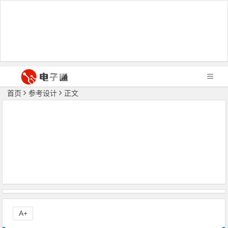
首页
参考设计
正文
A+