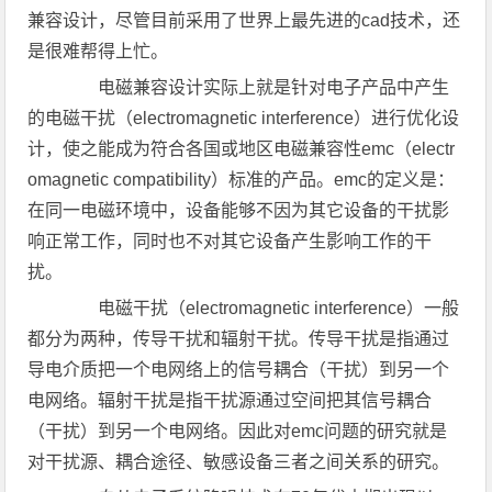
兼容设计，尽管目前采用了世界上最先进的cad技术，还
是很难帮得上忙。
电磁兼容设计实际上就是针对电子产品中产生
的电磁干扰（electromagnetic interference）进行优化设
计，使之能成为符合各国或地区电磁兼容性emc（electr
omagnetic compatibility）标准的产品。emc的定义是：
在同一电磁环境中，设备能够不因为其它设备的干扰影
响正常工作，同时也不对其它设备产生影响工作的干
扰。
电磁干扰（electromagnetic interference）一般
都分为两种，传导干扰和辐射干扰。传导干扰是指通过
导电介质把一个电网络上的信号耦合（干扰）到另一个
电网络。辐射干扰是指干扰源通过空间把其信号耦合
（干扰）到另一个电网络。因此对emc问题的研究就是
对干扰源、耦合途径、敏感设备三者之间关系的研究。