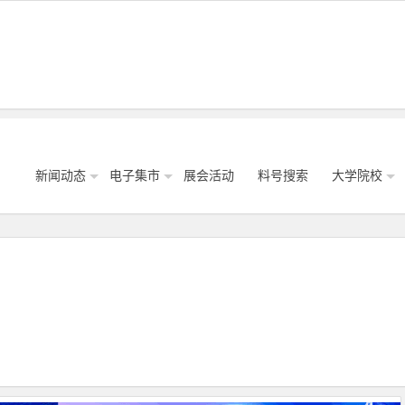
新闻动态
电子集市
展会活动
料号搜索
大学院校