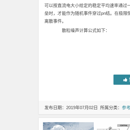
可以按直流电大小给定的稳定平均速率通过一
垒时，才能作为随机事件穿过pn结。在极限
离散事件。
散粒噪声计算公式如下：
发布日期：2019年07月02日 所属分类：
参