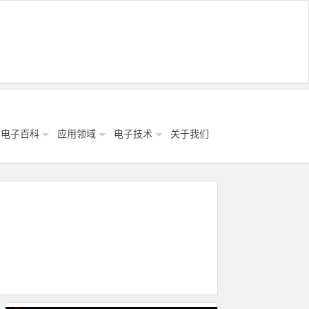
电子百科
应用领域
电子技术
关于我们