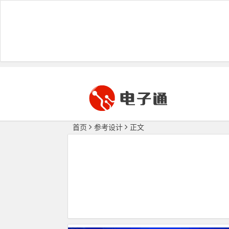
首页
参考设计
正文