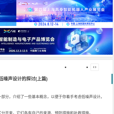
低噪声设计的探讨(上篇)
一部分，介绍了一些基本概念，以便于你着手考虑低噪声设计。
分开来。它们各有自己的来源、预防措施和补救措施。