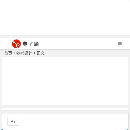
首页
参考设计
正文
A+