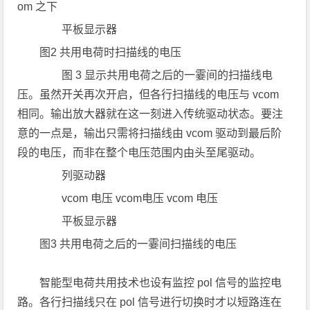
om 之下
平板显示器
图2 共用电荷时扫描线的电压
图 3 显示共用电荷之后的一霎间的扫描线电
压。虽然开关再次开启，但各行扫描线的电压与 vcom
相同。输出放大器就在这一刻进入传统驱动状态。要注
意的一点是，输出只需将扫描线由 vcom 驱动到最后阶
段的电压，而非在整个电压范围内由头至尾驱动。
列驱动器
vcom 电压 vcom电压 vcom 电压
平板显示器
图3 共用电荷之后的一霎间扫描线的电压
智能型电荷共用技术也设有监控 pol 信号的监控电
路。各行扫描线只在 pol 信号进行切换时才以短路连在