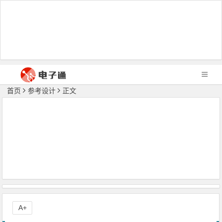
首页
参考设计
正文
A+