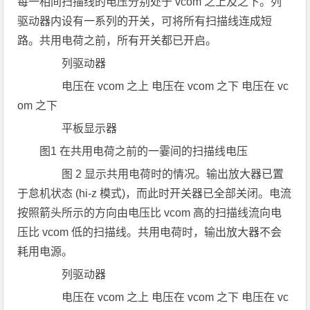
每一相间扫描线的电压分别处于 vcom 之上及之下。列
驱动器内设有一系列的开关，可将所有扫描线连成短
路。共用电荷之前，所有开关都已开启。
列驱动器
电压在 vcom 之上 电压在 vcom 之下 电压在 vc
om 之下
平板显示器
图1 在共用电荷之前的一霎间的扫描线电压
图 2 显示共用电荷时的情况。输出放大器已置
于怠机状态 (hi-z 模式)，而此时开关器已全部关闭。电流
按照箭头所示的方向由电压比 vcom 高的扫描线流向电
压比 vcom 低的扫描线。共用电荷时，输出放大器不会
耗用电源。
列驱动器
电压在 vcom 之上 电压在 vcom 之下 电压在 vc