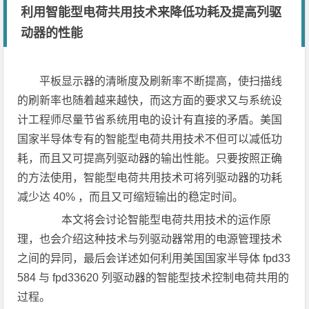
利用智能型电荷共用技术来降低功耗及提高列驱
动器的性能
平板显示器的清晰度及刷新率不断提高，使扫描线
的刷新率也随着越来越快，而这方面的要求又与系统设
计工程师尽量节省系统用电的设计有直接的矛盾。美国
国家半导体专有的智能型电荷共用技术不但可以减低功
耗，而且又可提高列驱动器的输出性能。只要按照正确
的方法使用，智能型电荷共用技术可将列驱动器的功耗
减少达 40% ，而且又可缩短输出的稳定时间。
本文将会讨论智能型电荷共用技术的运作原
理，也会介绍这种技术与列驱动器常用的电源管理技术
之间的异同，最后会详述如何利用美国国家半导体 fpd33
584 与 fpd33620 列驱动器的智能型技术控制电荷共用的
过程。