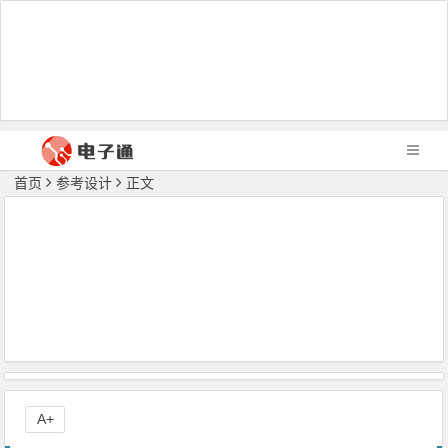
首页
参考设计
正文
A+