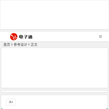
首页
参考设计
正文
A+