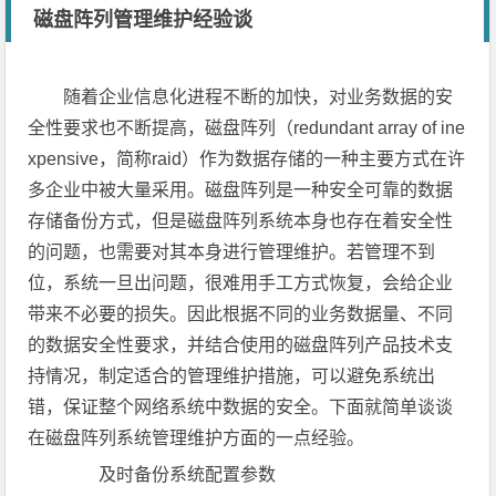
磁盘阵列管理维护经验谈
随着企业信息化进程不断的加快，对业务数据的安
全性要求也不断提高，磁盘阵列（redundant array of ine
xpensive，简称raid）作为数据存储的一种主要方式在许
多企业中被大量采用。磁盘阵列是一种安全可靠的数据
存储备份方式，但是磁盘阵列系统本身也存在着安全性
的问题，也需要对其本身进行管理维护。若管理不到
位，系统一旦出问题，很难用手工方式恢复，会给企业
带来不必要的损失。因此根据不同的业务数据量、不同
的数据安全性要求，并结合使用的磁盘阵列产品技术支
持情况，制定适合的管理维护措施，可以避免系统出
错，保证整个网络系统中数据的安全。下面就简单谈谈
在磁盘阵列系统管理维护方面的一点经验。
及时备份系统配置参数