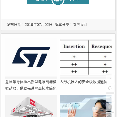
发布日期：2019年07月02日 所属分类：
参考设计
意法半导体推出新型电隔离栅极
人形机器人的安全级数据通信
驱动器，借助先进隔离技术简化
电源设计