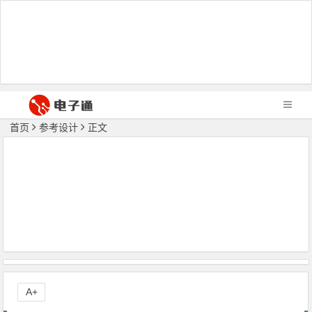
首页
参考设计
正文
A+