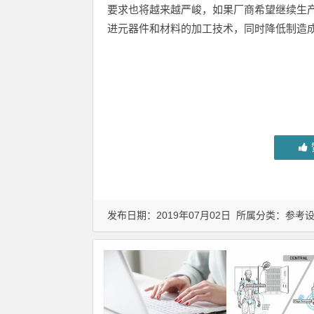
要求也将越来越严峻，如果厂商希望继续生
进元器件和材料的加工技术，同时降低制造
发布日期：2019年07月02日 所属分类：
参考