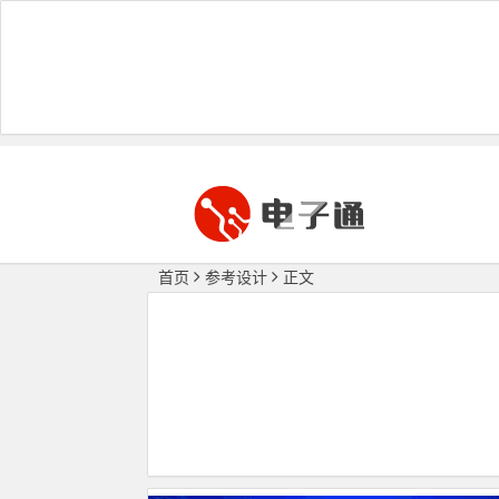
首页
参考设计
正文