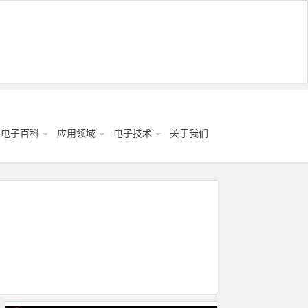
电子百科
应用领域
电子技术
关于我们