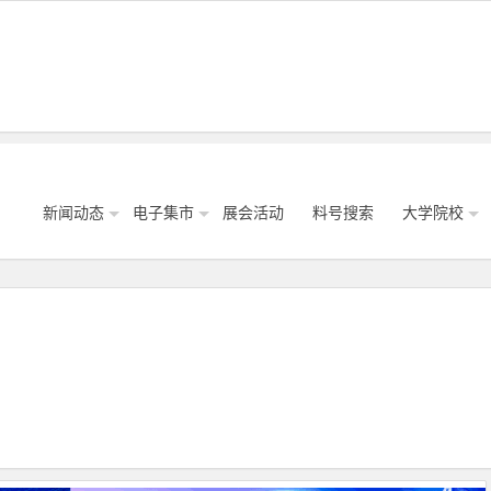
新闻动态
电子集市
展会活动
料号搜索
大学院校