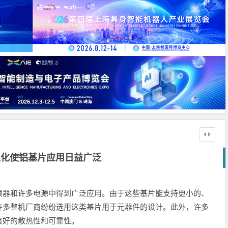
型化使铝基片应用日益广泛
频器和许多电源中得到广泛应用。由于这些基片能支持更小的、
许多整机厂商纷纷选用这类基片用于元器件的设计。此外，许多
良好的散热性和可靠性。