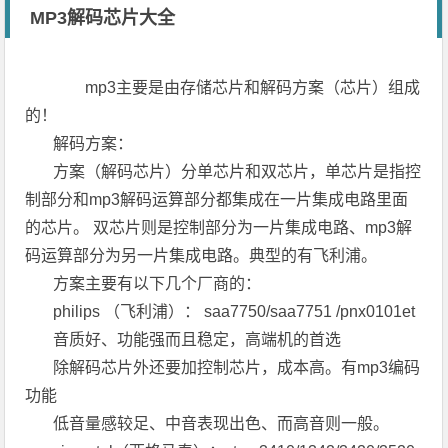
MP3解码芯片大全
mp3主要是由存储芯片和解码方案（芯片）组成
的！
解码方案：
方案（解码芯片）分单芯片和双芯片，单芯片是指控
制部分和mp3解码运算部分都集成在一片集成电路里面
的芯片。 双芯片则是控制部分为一片集成电路、mp3解
码运算部分为另一片集成电路。典型的有飞利浦。
方案主要有以下几个厂商的：
philips （飞利浦）： saa7750/saa7751 /pnx0101et
音质好、功能强而且稳定，高端机的首选
除解码芯片外还要加控制芯片，成本高。有mp3编码
功能
低音量感较足、中音表现出色、而高音则一般。