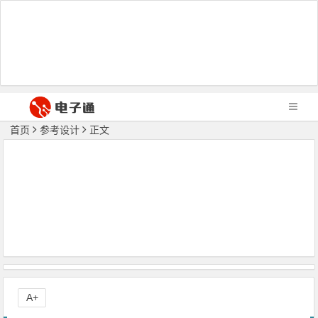
首页
参考设计
正文
A+