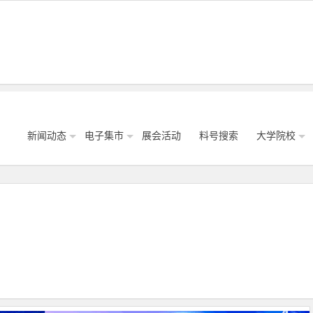
新闻动态
电子集市
展会活动
料号搜索
大学院校