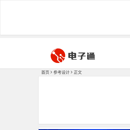
首页
参考设计
正文