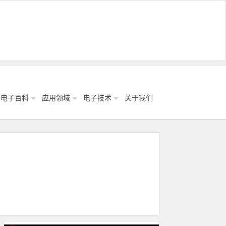
电子百科
应用领域
电子技术
关于我们