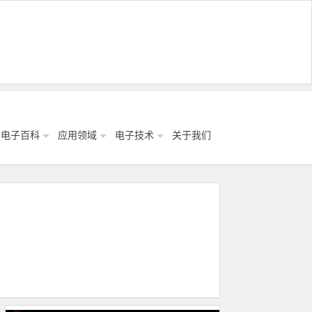
电子百科
应用领域
电子技术
关于我们