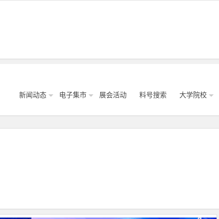
新闻动态
电子集市
展会活动
料号搜索
大学院校