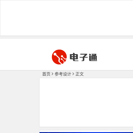
首页
参考设计
正文