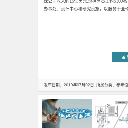
球公司收入约15亿美元,现拥有员工约530
办事处、设计中心和研究设施，以服务于全
发布日期：2019年07月02日 所属分类：
参考