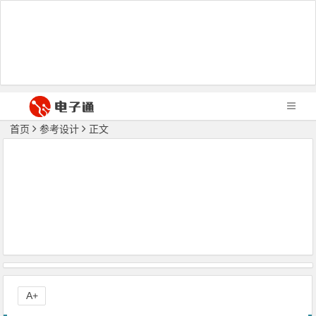
首页
参考设计
正文
A+