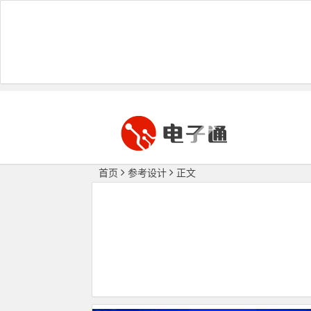
首页
参考设计
正文