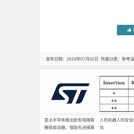
发布日期：2019年07月02日 所属分类：
参考
意法半导体推出新型电隔离
人形机器人的安全
栅极驱动器，借助先进隔离
信