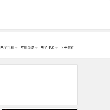
电子百科
应用领域
电子技术
关于我们