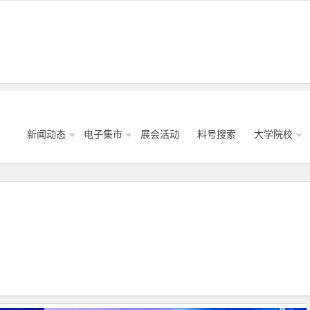
新闻动态
电子集市
展会活动
料号搜索
大学院校