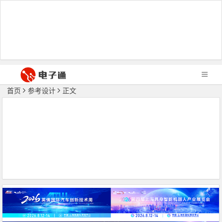
首页
参考设计
正文