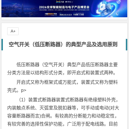
A+
空气开关（低压断路器）的典型产品及选用原则
低压断路器（空气开关）典型产品低压断路器主要
分类方法是以结构形式分类，即开启式和装置式两种。
开启式又称为框架式或万能式，装置式又称为塑料
壳式。p>
（1）装置式断路器装置式断路器有绝缘塑料外壳，
内装触点系统、灭弧室及脱扣器等，可手动或电动(对大
容量断路器而言)合闸。有较高的分断能力和动稳定性，
有较完善的选择性保护功能，广泛用于配电线路。目前