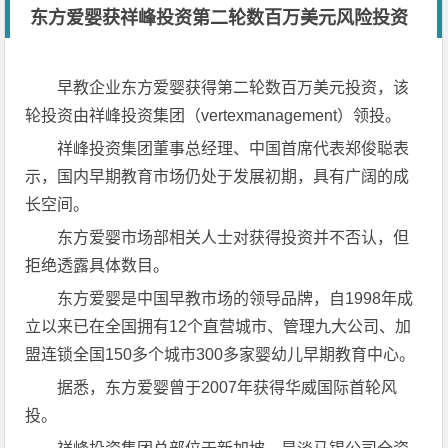
东方爱婴获祥峰投资第二轮数百万美元风险投资
早教企业东方爱婴获得第二轮数百万美元投资，该
轮投资由祥峰投资集团（vertexmanagement）领投。
祥峰投资集团董事总经理、中国首席代表郑俊聪表
示，国内早期教育市场仍处于发展初期，具有广阔的成
长空间。
东方爱婴市场部相关人士对获得投资并不否认，但
拒绝透露具体数目。
东方爱婴是中国早教市场的领导品牌，自1998年成
立以来已在全国拥有12个直营城市、管理九大公司、加
盟连锁全国150多个城市300多家婴幼儿早期教育中心。
据悉，东方爱婴曾于2007年获得华威国际首轮风
投。