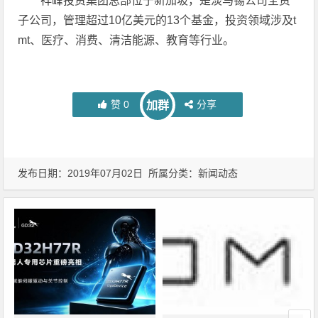
祥峰投资集团总部位于新加坡，是淡马锡公司全资
子公司，管理超过10亿美元的13个基金，投资领域涉及t
mt、医疗、消费、清洁能源、教育等行业。
赞
0
分享
加群
发布日期：2019年07月02日 所属分类：
新闻动态