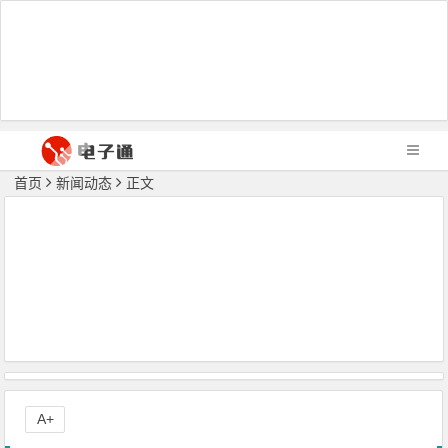
首页
新闻动态
正文
A+