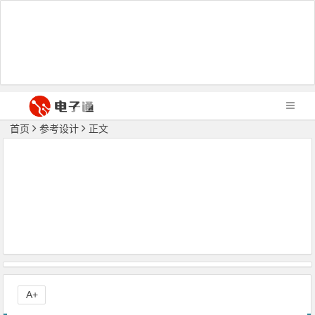
首页
参考设计
正文
A+