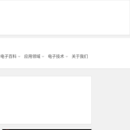
电子百科
应用领域
电子技术
关于我们