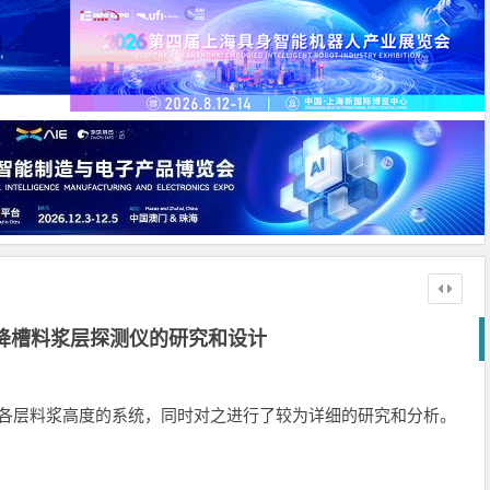
降槽料浆层探测仪的研究和设计
内各层料浆高度的系统，同时对之进行了较为详细的研究和分析。