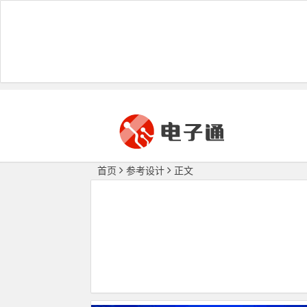
首页
参考设计
正文