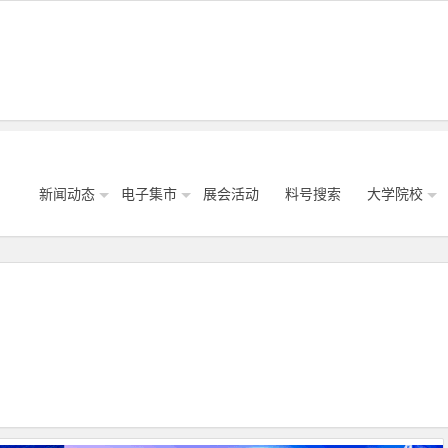
新闻动态
电子集市
展会活动
料号搜索
大学院校