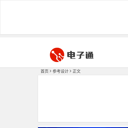
首页
参考设计
正文