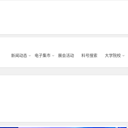
新闻动态
电子集市
展会活动
料号搜索
大学院校