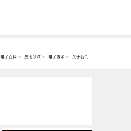
电子百科
应用领域
电子技术
关于我们