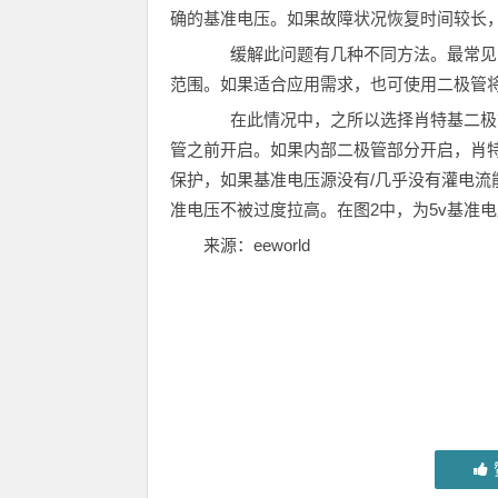
确的基准电压。如果故障状况恢复时间较长
缓解此问题有几种不同方法。最常见的是
范围。如果适合应用需求，也可使用二极管
在此情况中，之所以选择肖特基二极管
管之前开启。如果内部二极管部分开启，肖特
保护，如果基准电压源没有/几乎没有灌电
准电压不被过度拉高。在图2中，为5v基准电
来源：eeworld