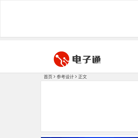
首页
参考设计
正文