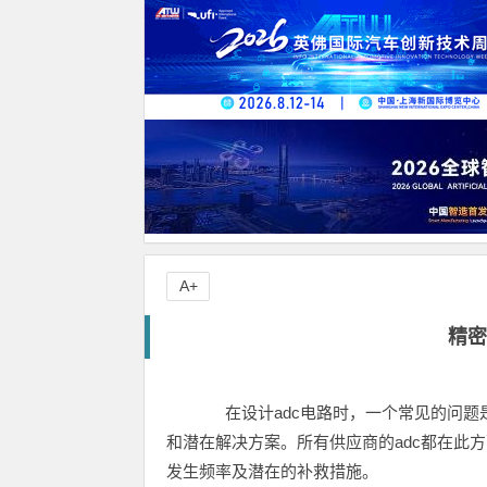
A+
精密
在设计adc电路时，一个常见的问题是
和潜在解决方案。所有供应商的adc都在此
发生频率及潜在的补救措施。