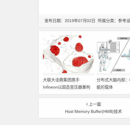
发布日期：2019年07月02日 所属分类：
参考
大联大诠鼎集团携手
分布式大脑内部：
Infineon以固态变压器重构
能的载体
配电效率新标杆
上一篇
Host Memory Buffer(HMB)技术