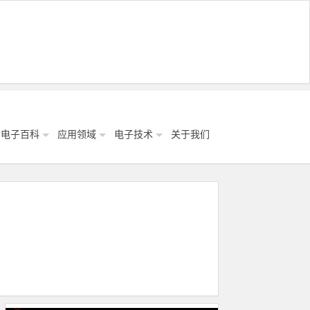
电子百科
应用领域
电子技术
关于我们