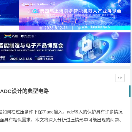
ADC设计的典型电路
如何在过压条件下保护adc输入。adc输入的保护具有许多情况
方面具有相似需求。本文将深入分析过压情形中可能出现的问题、