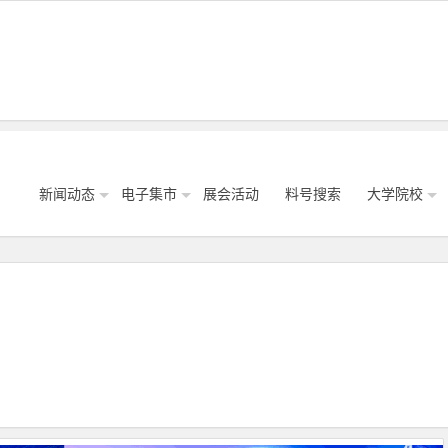
新闻动态
电子集市
展会活动
料号搜索
大学院校