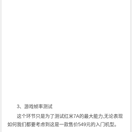
3、游戏帧率测试
这个环节只是为了测试红米7A的最大能力,无论表现
如何我们都要考虑到这是一款售价549元的入门机型。