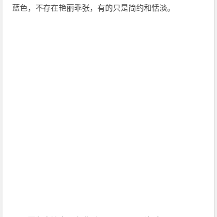
蓝色，不存在艳丽乖张，有的只是简约和恬淡。