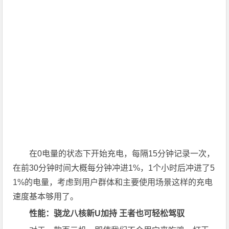
在0电量的状态下开始充电，每隔15分钟记录一次，
在前30分钟时间大概每分钟冲进1%，1个小时后冲进了5
1%的电量，考虑到用户群体和主要使用场景这样的充电
速度基本够用了。
性能：骁龙八核新U加持 王者也可轻松驾驭