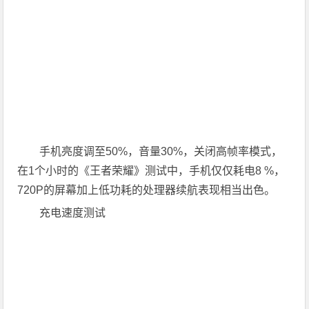
手机亮度调至50%，音量30%，关闭高帧率模式，
在1个小时的《王者荣耀》测试中，手机仅仅耗电8 %，
720P的屏幕加上低功耗的处理器续航表现相当出色。
充电速度测试