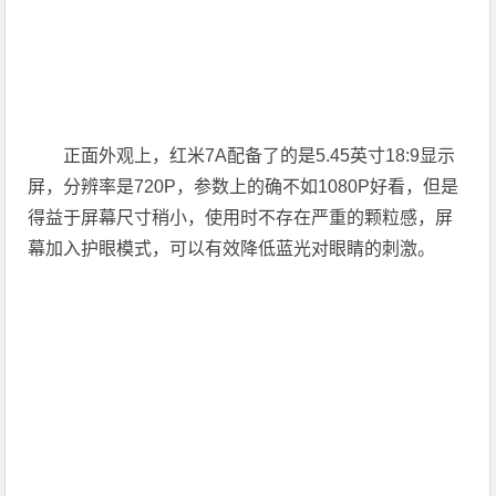
正面外观上，红米7A配备了的是5.45英寸18:9显示
屏，分辨率是720P，参数上的确不如1080P好看，但是
得益于屏幕尺寸稍小，使用时不存在严重的颗粒感，屏
幕加入护眼模式，可以有效降低蓝光对眼睛的刺激。