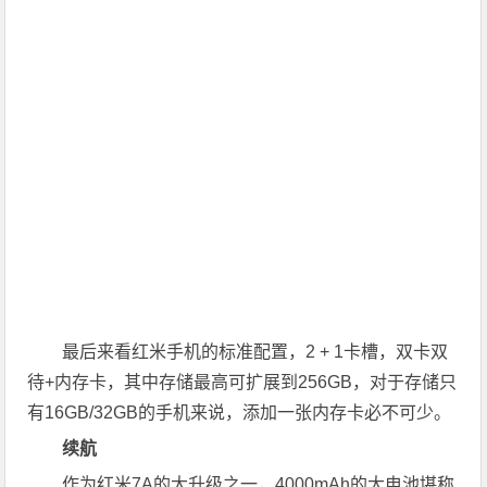
最后来看红米手机的标准配置，2 + 1卡槽，双卡双
待+内存卡，其中存储最高可扩展到256GB，对于存储只
有16GB/32GB的手机来说，添加一张内存卡必不可少。
续航
作为红米7A的大升级之一，4000mAh的大电池堪称