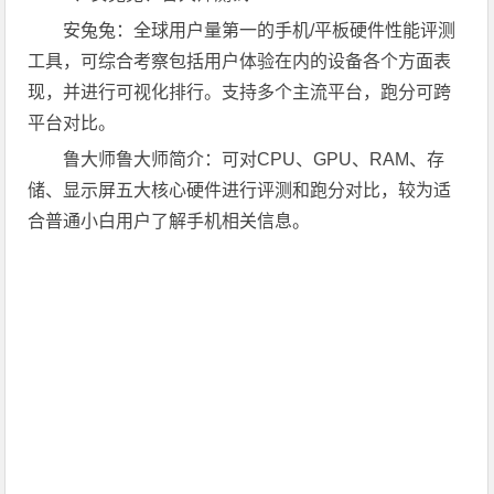
安兔兔：全球用户量第一的手机/平板硬件性能评测
工具，可综合考察包括用户体验在内的设备各个方面表
现，并进行可视化排行。支持多个主流平台，跑分可跨
平台对比。
鲁大师鲁大师简介：可对CPU、GPU、RAM、存
储、显示屏五大核心硬件进行评测和跑分对比，较为适
合普通小白用户了解手机相关信息。