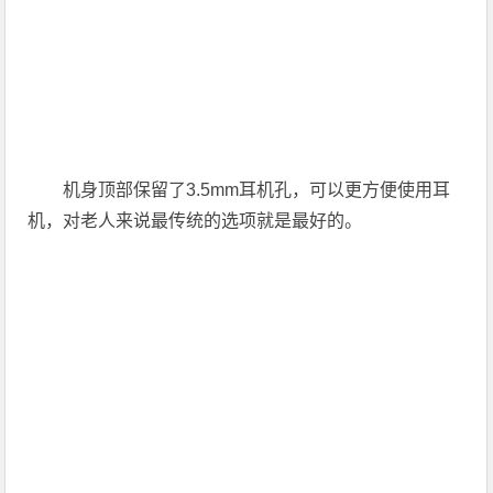
机身顶部保留了3.5mm耳机孔，可以更方便使用耳
机，对老人来说最传统的选项就是最好的。