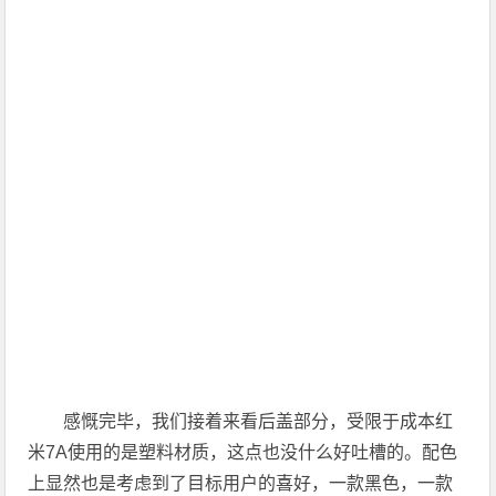
感慨完毕，我们接着来看后盖部分，受限于成本红
米7A使用的是塑料材质，这点也没什么好吐槽的。配色
上显然也是考虑到了目标用户的喜好，一款黑色，一款