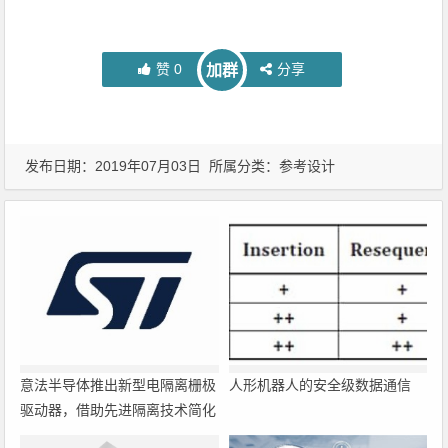
赞
0
分享
加群
发布日期：2019年07月03日 所属分类：
参考设计
意法半导体推出新型电隔离栅极
人形机器人的安全级数据通信
驱动器，借助先进隔离技术简化
电源设计