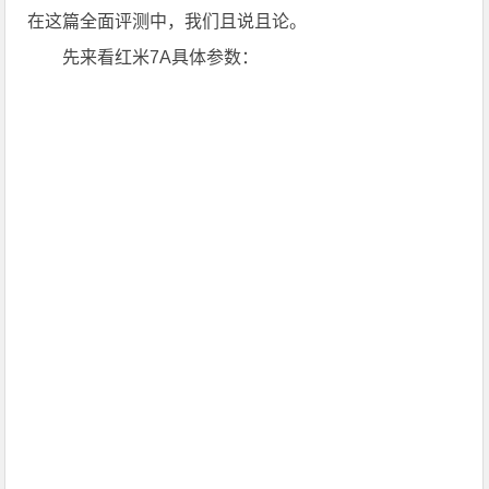
在这篇全面评测中，我们且说且论。
先来看红米7A具体参数：