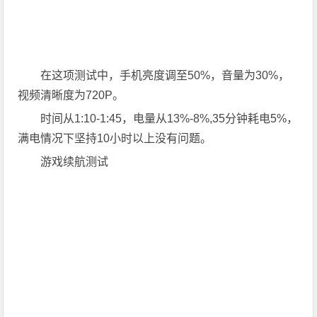
在这项测试中，手机亮度调至50%，音量为30%，
视频清晰度为720P。
时间从1:10-1:45，电量从13%-8%,35分钟耗电5%，
满电情况下坚持10小时以上没有问题。
游戏续航测试