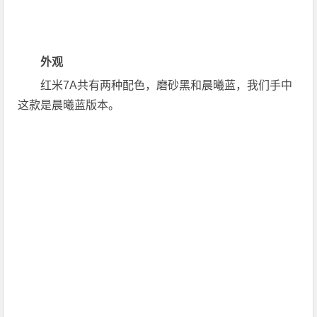
外观
红米7A共有两种配色，磨砂黑和晨曦蓝，我们手中
这款是晨曦蓝版本。