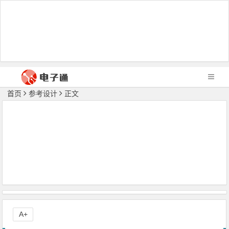
首页
参考设计
正文
A+