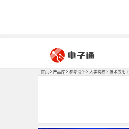
首页
产品库
参考设计
大学院校
技术应用