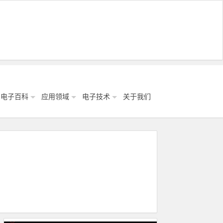
电子百科
应用领域
电子技术
关于我们