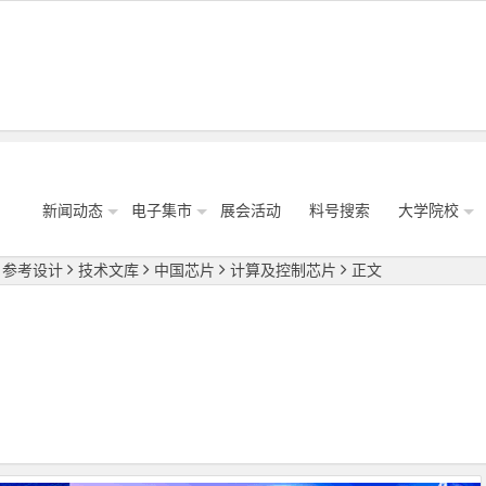
新闻动态
电子集市
展会活动
料号搜索
大学院校
参考设计
技术文库
中国芯片
计算及控制芯片
正文