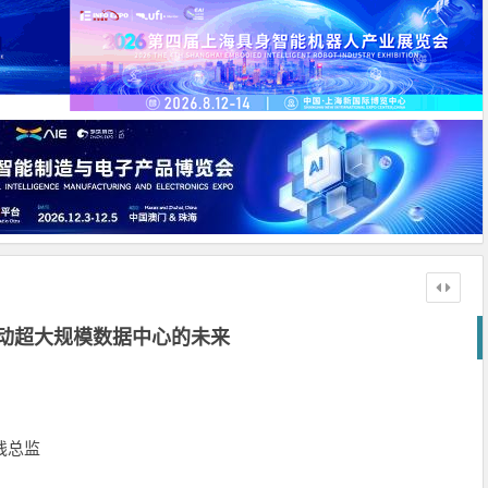
驱动超大规模数据中心的未来
品线总监