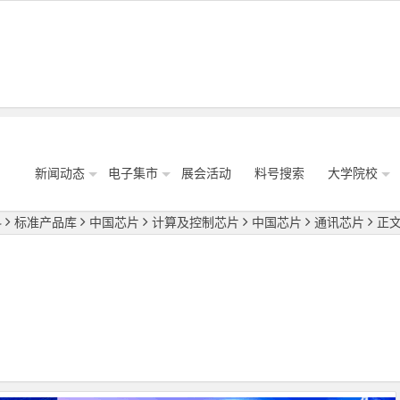
新闻动态
电子集市
展会活动
料号搜索
大学院校
科
标准产品库
中国芯片
计算及控制芯片
中国芯片
通讯芯片
正