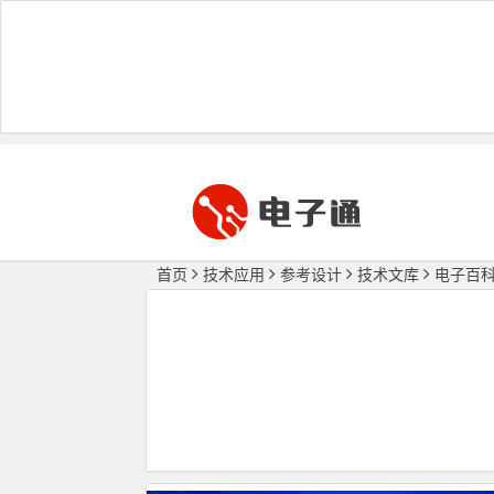
首页
技术应用
参考设计
技术文库
电子百