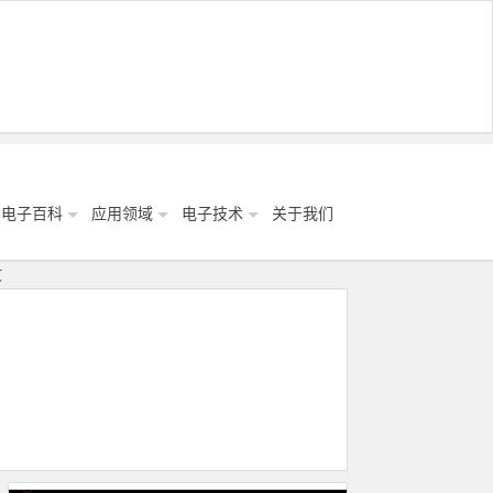
电子百科
应用领域
电子技术
关于我们
文