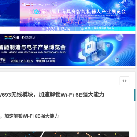
W693无线模块，加速解锁Wi-Fi 6E强大能力
，加速解锁Wi-Fi 6E强大能力