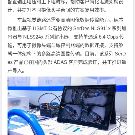
配置输出电压和上下电时序，帮助客户简化电源架构设
计，并提升不同摄像头平台间的方案复用效率。
车载视觉链路还需要高清图像数据传输能力。纳芯
微推出基于 HSMT 公有协议的 SerDes NLS911x 系列加
串器与 NLS924x 系列解串器，支持单通道 6.4 Gbps 传
输，可用于摄像头端与域控制器端的数据连接，支持舱
驾一体架构下的多路高清图像传输。目前，该系列 SerD
es 产品已在国内头部 ADAS 客户完成验证，并正推进量
产导入。