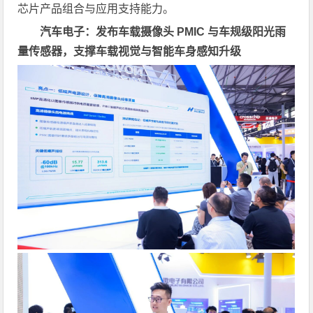
芯片产品组合与应用支持能力。
汽车电子：发布车载摄像头 PMIC 与车规级阳光雨
量传感器，支撑车载视觉与智能车身感知升级