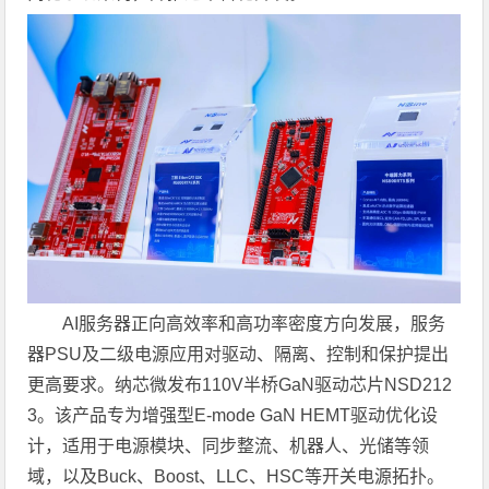
AI服务器正向高效率和高功率密度方向发展，服务
器PSU及二级电源应用对驱动、隔离、控制和保护提出
更高要求。纳芯微发布110V半桥GaN驱动芯片NSD212
3。该产品专为增强型E-mode GaN HEMT驱动优化设
计，适用于电源模块、同步整流、机器人、光储等领
域，以及Buck、Boost、LLC、HSC等开关电源拓扑。