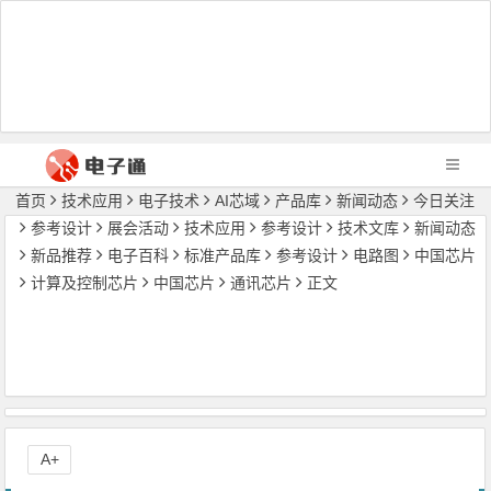
首页
技术应用
电子技术
AI芯域
产品库
新闻动态
今日关注
参考设计
展会活动
技术应用
参考设计
技术文库
新闻动态
新品推荐
电子百科
标准产品库
参考设计
电路图
中国芯片
计算及控制芯片
中国芯片
通讯芯片
正文
A+