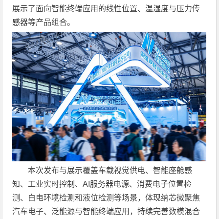
展示了面向智能终端应用的线性位置、温湿度与压力传
感器等产品组合。
本次发布与展示覆盖车载视觉供电、智能座舱感
知、工业实时控制、AI服务器电源、消费电子位置检
测、白电环境检测和液位检测等场景，体现纳芯微聚焦
汽车电子、泛能源与智能终端应用，持续完善数模混合