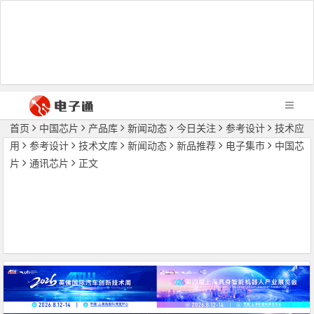
首页
中国芯片
产品库
新闻动态
今日关注
参考设计
技术应
用
参考设计
技术文库
新闻动态
新品推荐
电子集市
中国芯
片
通讯芯片
正文