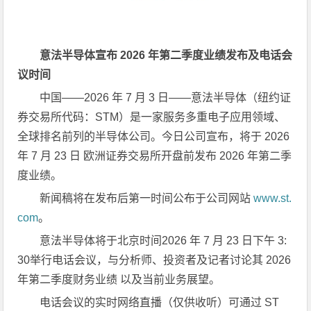
意法半导体宣布 2026 年第二季度业绩发布及电话会
议时间
中国——2026 年 7 月 3 日——意法半导体（纽约证
券交易所代码：STM）是一家服务多重电子应用领域、
全球排名前列的半导体公司。今日公司宣布，将于 2026
年 7 月 23 日 欧洲证券交易所开盘前发布 2026 年第二季
度业绩。
新闻稿将在发布后第一时间公布于公司网站
www.st.
com
。
意法半导体将于北京时间2026 年 7 月 23 日下午 3:
30举行电话会议，与分析师、投资者及记者讨论其 2026
年第二季度财务业绩 以及当前业务展望。
电话会议的实时网络直播（仅供收听）可通过 ST