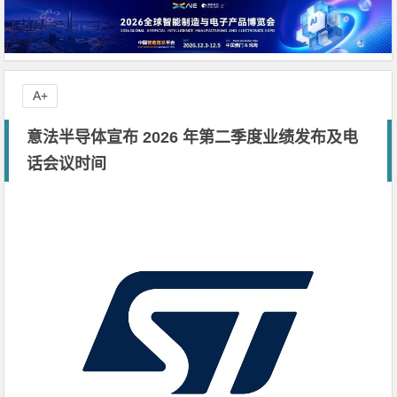
A+
意法半导体宣布 2026 年第二季度业绩发布及电
话会议时间