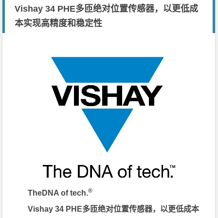
Vishay 34 PHE多匝绝对位置传感器，以更低成
本实现高精度和稳定性
®
TheDNA of tech.
Vishay 34 PHE多匝绝对位置传感器，以更低成本