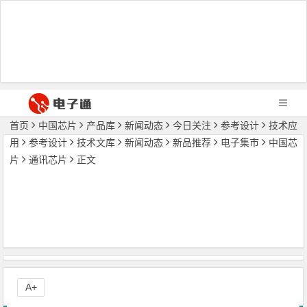
首页
中国芯片
产品库
新闻动态
今日关注
参考设计
技术应
用
参考设计
技术文库
新闻动态
新品推荐
电子集市
中国芯
片
通讯芯片
正文
A+