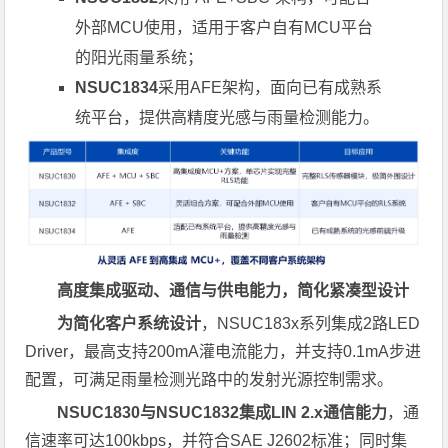
外部MCU使用，适用于客户自有MCU平台
的阳光雨量系统；
NSUC1834
采用AFE架构，面向已有成熟系
统平台，提供高精度光感与雨量检测能力。
高度集成驱动、通信与供电能力，简化紧凑型设计
为简化客户系统设计
，NSUC183x系列集成2路LED
Driver，最高支持200mA灌电流能力，并支持0.1mA步进
配置，可满足雨量检测光路中的发射光源控制需求。
NSUC1830与NSUC1832集成LIN 2.x通信能力
，通
信速率可达100kbps，并符合SAE J2602标准；同时集