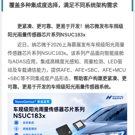
覆盖多种集成度选择，满足不同系统架构需求
更紧凑、更可靠、更易于开发！纳芯微发布车规级
阳光雨量传感器芯片系列NSUC183x
近日，纳芯微于2026上海慕展发布车规级阳光雨量
传感器芯片系列NSUC183x。该系列产品面向智能座舱
与ADAS应用，集成高精度光感知、雨量检测、LED驱
动及车载通信能力，提供AFE、AFE+SBC、AFE+MCU
+SBC等不同集成度产品形态，
帮助客户构建更紧凑、更
可靠、更易于开发的车规级阳光雨量传感器系统。