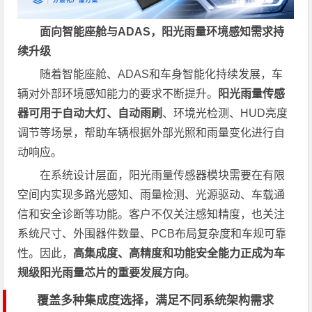
面向智能座舱与ADAS，阳光雨量环境感知需求持
续升级
随着智能座舱、ADAS和车身智能化持续发展，车
辆对外部环境感知能力的要求不断提升。
阳光雨量传感
器可用于自动大灯、自动雨刷
、环境光检测、HUD亮度
调节等场景，帮助车辆根据外部光照和雨量变化进行自
动响应。
在系统设计层面，阳光雨量传感器模块需要在有限
空间内实现多路光感知、雨量检测、光源驱动、车载通
信和安全诊断等功能。客户不仅关注感知精度，也关注
系统尺寸、外围器件数量、PCB布局复杂度和车规可靠
性。因此，
高集成度、高精度和功能安全能力正成为车
规级阳光雨量芯片的重要发展方向
。
覆盖多种集成度选择，满足不同系统架构需求