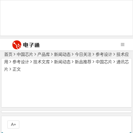
首页
中国芯片
产品库
新闻动态
今日关注
参考设计
技术应
用
参考设计
技术文库
新闻动态
新品推荐
中国芯片
通讯芯
片
正文
A+