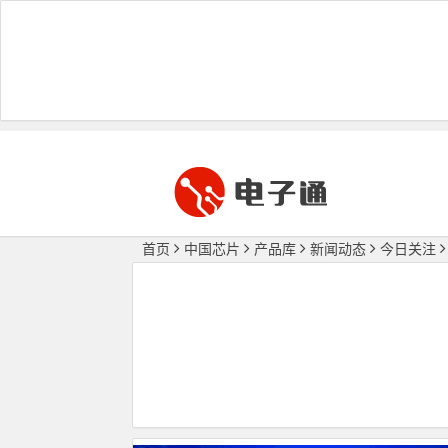
首页
中国芯片
产品库
新闻动态
今日关注