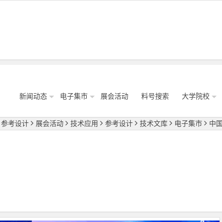
新闻动态
电子集市
展会活动
料号搜索
大学院校
参考设计
展会活动
技术应用
参考设计
技术文库
电子集市
中