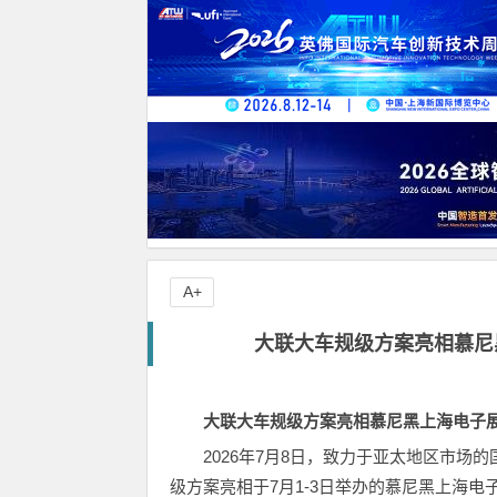
A+
大联大车规级方案亮相慕尼黑
大联大车规级方案亮相慕尼黑上海电子展，
2026年7月8日，致力于亚太地区市场的
级方案亮相于7月1-3日举办的慕尼黑上海