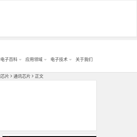
电子百科
应用领域
电子技术
关于我们
国芯片
通讯芯片
正文