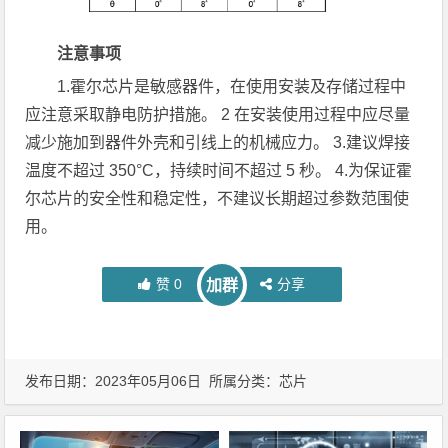
注意事项
1.霍尔芯片是敏感器件，在使用安装及存储过程中
应注意采取静电防护措施。 2 在安装使用过程中应尽量
减少施加到器件外壳和引线上的机械应力。 3.建议焊接
温度不超过 350°C，持续时间不超过 5 秒。 4.为保证霍
尔芯片的安全性和稳定性，不建议长期超过参数范围使
用。
赞
0
分享
加群
发布日期：2023年05月06日 所属分类：
芯片