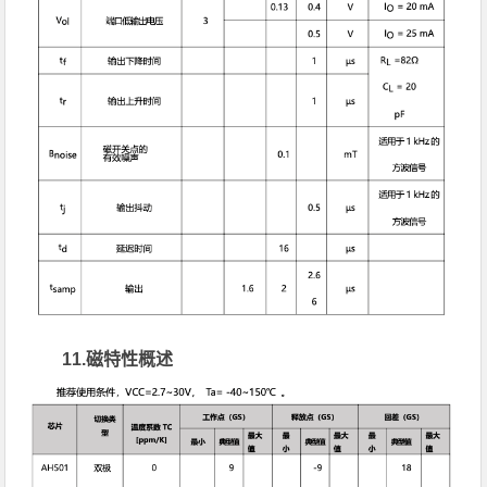
11.磁特性概述