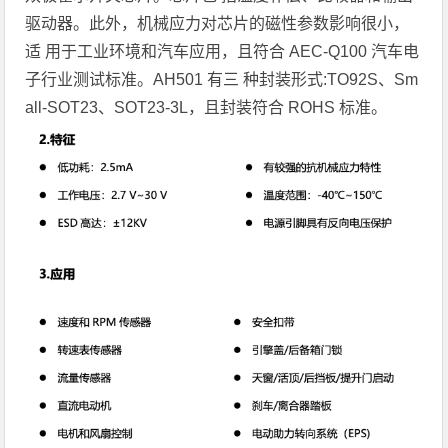
驱动器。此外，机械应力对芯片的磁性参数影响很小，
适 用于工业环境和汽车应用，且符合 AEC-Q100 汽车电
子行业测试标准。AH501 有三 种封装形式:TO92S、Sm
all-SOT23、SOT23-3L，且封装符合 ROHS 标准。