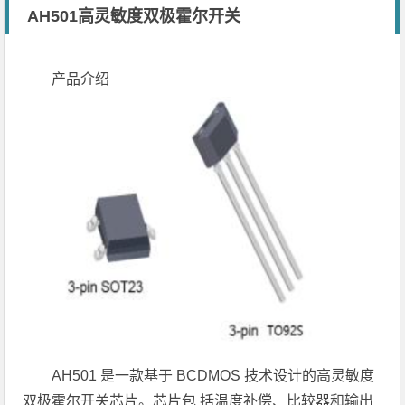
AH501高灵敏度双极霍尔开关
产品介绍
AH501 是一款基于 BCDMOS 技术设计的高灵敏度
双极霍尔开关芯片。芯片包 括温度补偿、比较器和输出