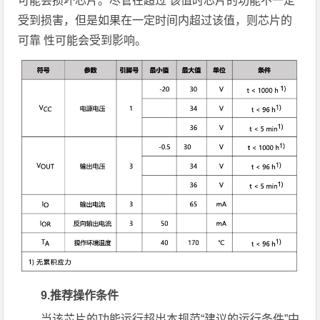
可能会损坏芯片。尽管在超过 该值时芯片的功能不一定
受到损害，但是如果在一定时间内超过该值，则芯片的
可靠 性可能会受到影响。
9.推荐操作条件
当该芯片的功能运行超出本规范“建议的运行条件”中