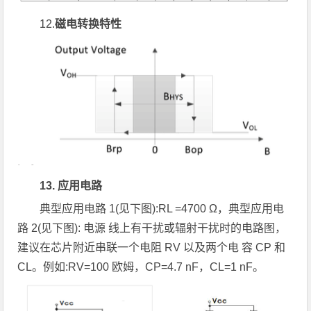
12.
磁电转换特性
13. 应用电路
典型应用电路 1(见下图):RL =4700 Ω，典型应用电
路 2(见下图): 电源 线上有干扰或辐射干扰时的电路图，
建议在芯片附近串联一个电阻 RV 以及两个电 容 CP 和
CL。例如:RV=100 欧姆，CP=4.7 nF，CL=1 nF。