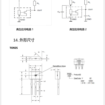
14. 外形尺寸