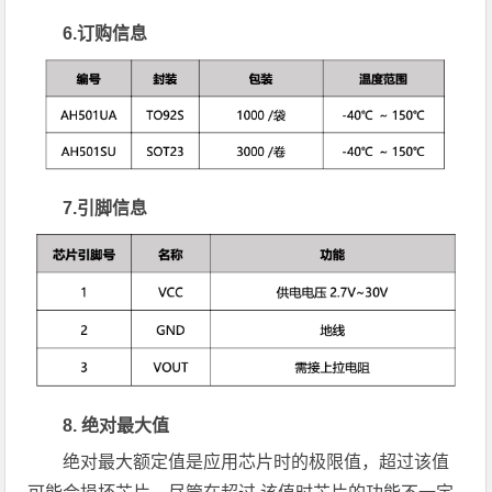
6.订购信息
7.引脚信息
8. 绝对最大值
绝对最大额定值是应用芯片时的极限值，超过该值