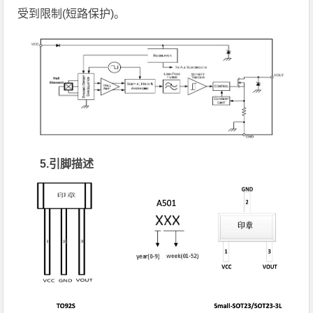
受到限制(短路保护)。
5.引脚描述