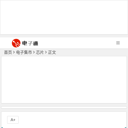
首页
电子集市
芯片
正文
A+