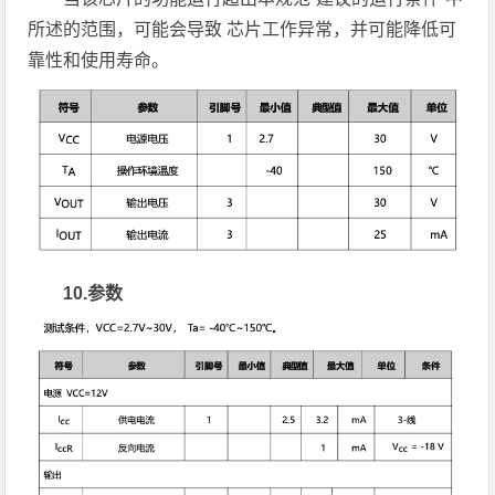
所述的范围，可能会导致 芯片工作异常，并可能降低可
靠性和使用寿命。
10.参数