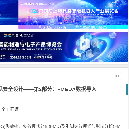
安全设计——第2部分：FMEDA数据导入
功能安全工程师
S)失效率、失效模式分布(FMD)及引脚失效模式与影响分析(FM