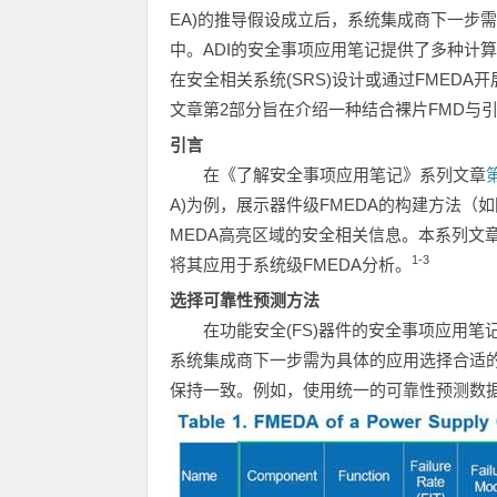
EA)的推导假设成立后，系统集成商下一步需
中。ADI的安全事项应用笔记提供了多种计算
在安全相关系统(SRS)设计或通过FMED
文章第2部分旨在介绍一种结合裸片FMD与引
引言
在《了解安全事项应用笔记》系列文章
A)为例，展示器件级FMEDA的构建方法（
MEDA高亮区域的安全相关信息。本系列文
1-3
将其应用于系统级FMEDA分析。
选择可靠性预测方法
在功能安全(FS)器件的安全事项应用
系统集成商下一步需为具体的应用选择合适
保持一致。例如，使用统一的可靠性预测数