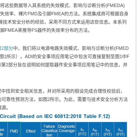
将这些数据导入其系统的失效模式、影响与诊断分析(FMEDA)
失效率、裸片FMD及引脚FMEA的方法。系统集成商可根据自身
A开展技术安全分析的经验，采用不同方式来运用这些信息。本系列
脚FMEA来推导FS器件的失效率分布的方法。
第2部分
中，我们将以电源电路失效模式、影响与诊断分析(FMED
如图1所示）。ADI的安全事项应用笔记中包含可直接复制至图1中F
章第2部分旨在说明如何提取器件安全事项应用笔记中的信息，并
笔记中找到安全相关信息，并对所采用的假设完成合理性校验后，
的可靠性预测方法，如图2所示。为此，需要与技术安全分析方法
据源。