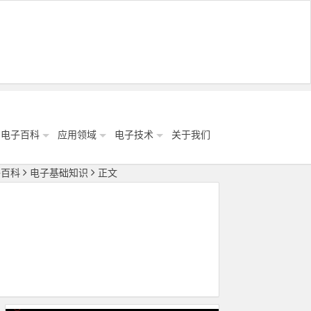
电子百科
应用领域
电子技术
关于我们
子百科
电子基础知识
正文