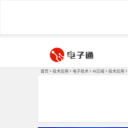
首页
技术应用
电子技术
AI芯域
技术应用