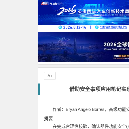
A+
借助安全事项应用笔记实现
作者：Bryan Angelo Borres，高级
摘要
在完成合理性校验，确认器件功能安全(F