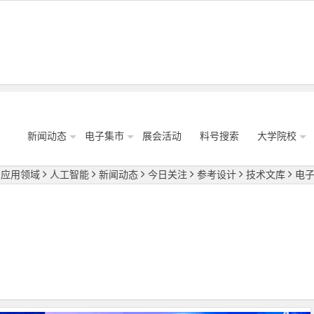
新闻动态
电子集市
展会活动
料号搜索
大学院校
应用领域
人工智能
新闻动态
今日关注
参考设计
技术文库
电