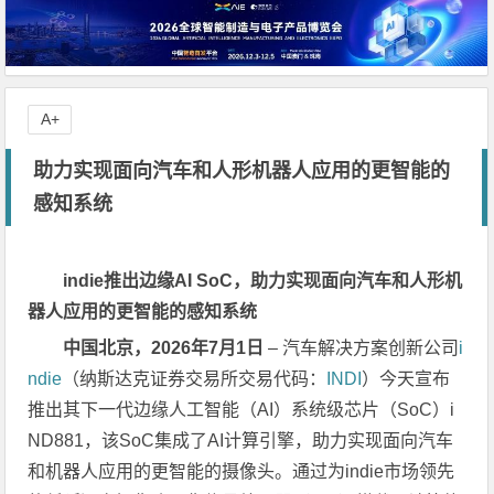
A+
助力实现面向汽车和人形机器人应用的更智能的
感知系统
indie推出边缘AI SoC，助力实现面向汽车和人形机
器人应用的更智能的感知系统
中国北京，2026年7月1日
– 汽车解决方案创新公司
i
ndie
（纳斯达克证券交易所交易代码：
INDI
）今天宣布
推出其下一代边缘人工智能（AI）系统级芯片（SoC）i
ND881，该SoC集成了AI计算引擎，助力实现面向汽车
和机器人应用的更智能的摄像头。通过为indie市场领先