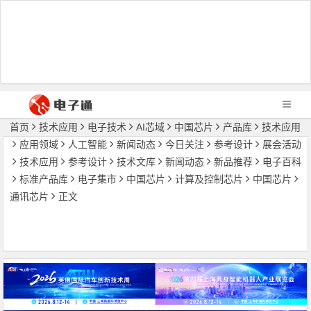
首页
技术应用
电子技术
AI芯域
中国芯片
产品库
技术应用
应用领域
人工智能
新闻动态
今日关注
参考设计
展会活动
技术应用
参考设计
技术文库
新闻动态
新品推荐
电子百科
标准产品库
电子集市
中国芯片
计算及控制芯片
中国芯片
通讯芯片
正文