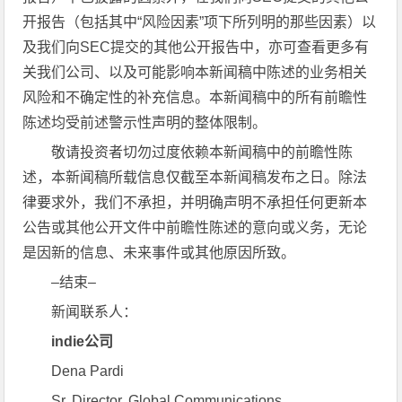
开报告（包括其中“风险因素”项下所列明的那些因素）以
及我们向SEC提交的其他公开报告中，亦可查看更多有
关我们公司、以及可能影响本新闻稿中陈述的业务相关
风险和不确定性的补充信息。本新闻稿中的所有前瞻性
陈述均受前述警示性声明的整体限制。
敬请投资者切勿过度依赖本新闻稿中的前瞻性陈
述，本新闻稿所载信息仅截至本新闻稿发布之日。除法
律要求外，我们不承担，并明确声明不承担任何更新本
公告或其他公开文件中前瞻性陈述的意向或义务，无论
是因新的信息、未来事件或其他原因所致。
‒结束‒
新闻联系人：
indie公司
Dena Pardi
Sr. Director, Global Communications