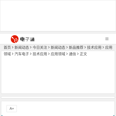
首页
新闻动态
今日关注
新闻动态
新品推荐
技术应用
应用
领域
汽车电子
技术应用
应用领域
通信
正文
A+