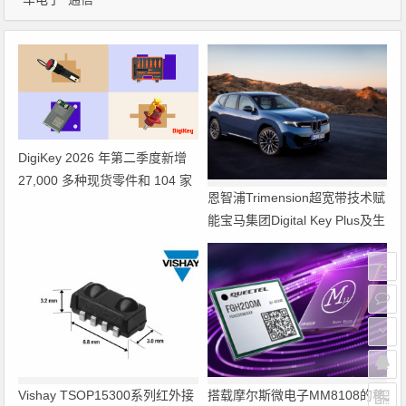
DigiKey 2026 年第二季度新增
27,000 多种现货零件和 104 家
恩智浦Trimension超宽带技术赋
供应商
能宝马集团Digital Key Plus及生
命体存在检测功能
Vishay TSOP15300系列红外接
搭载摩尔斯微电子MM8108的移