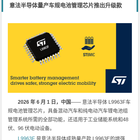
意法半导体量产车规电池管理芯片推出升级款
2026 年 6 月 1 日，中国
—— 意法半导体 L9963F车
规电池管理芯片，具备混动汽车和纯电动汽车锂电池组
管理系统所需的全部功能，还适用于工业储能系统和48
伏、96 伏电动设备。
L9963F
是意法半导体成熟量产款 L9963E的增强