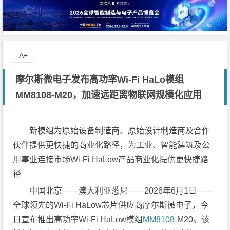
A+
摩尔斯微电子发布高功率Wi-Fi HaLo模组
MM8108-M20，加速远距离物联网规模化应用
新模组为原始设备制造商、原始设计制造商及合作
伙伴提供更快捷的商业化路径，为工业、智能建筑及公
用事业连接市场Wi-Fi HaLow产品商业化提供更快捷路
径
中国北京——澳大利亚悉尼——2026年6月1日——
全球领先的Wi-Fi HaLow芯片供应商摩尔斯微电子，今
日宣布推出高功率Wi-Fi HaLow模组
MM8108
-M20。该