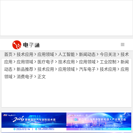
首页
技术应用
应用领域
人工智能
新闻动态
今日关注
技术
应用
应用领域
医疗电子
技术应用
应用领域
工业控制
新闻
动态
新品推荐
技术应用
应用领域
汽车电子
技术应用
应用
领域
消费电子
正文