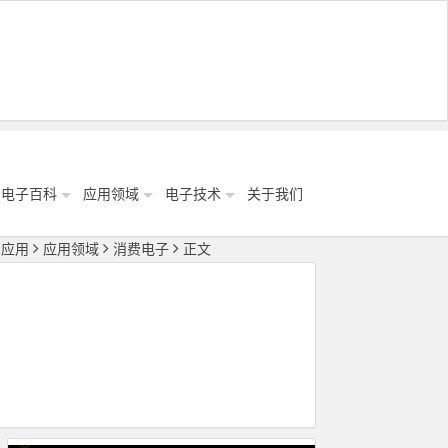
电子百科
应用领域
电子技术
关于我们
术应用
应用领域
消费电子
正文