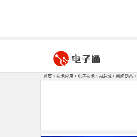
首页
技术应用
电子技术
AI芯域
新闻动态