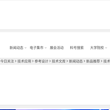
新闻动态
电子集市
展会活动
料号搜索
大学院校
今日关注
技术应用
参考设计
技术文库
新闻动态
新品推荐
技