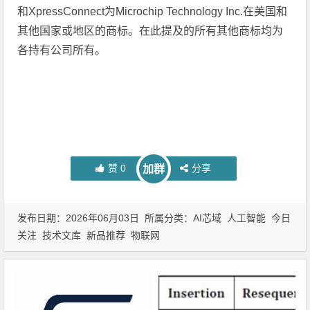
和XpressConnect为Microchip Technology Inc.在美国和
其他国家或地区的商标。在此提及的所有其他商标均为
各持有公司所有。
赞
0
分享
加群
发布日期：2026年06月03日 所属分类：
AI芯域
人工智能
今日
关注
技术文库
新品推荐
物联网