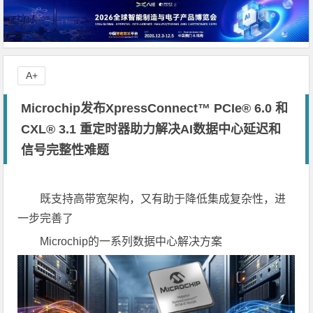
A+
Microchip发布XpressConnect™ PCIe® 6.0 和
CXL® 3.1 重定时器助力解决AI数据中心延迟和
信号完整性难题
既支持高带宽架构，又有助于降低集成复杂性，进
一步完善了
Microchip的一系列数据中心解决方案