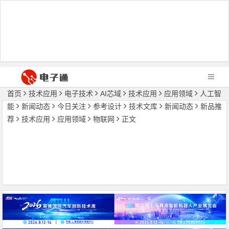
首页
技术应用
电子技术
AI芯域
技术应用
应用领域
人工智
能
新闻动态
今日关注
参考设计
技术文库
新闻动态
新品推
荐
技术应用
应用领域
物联网
正文