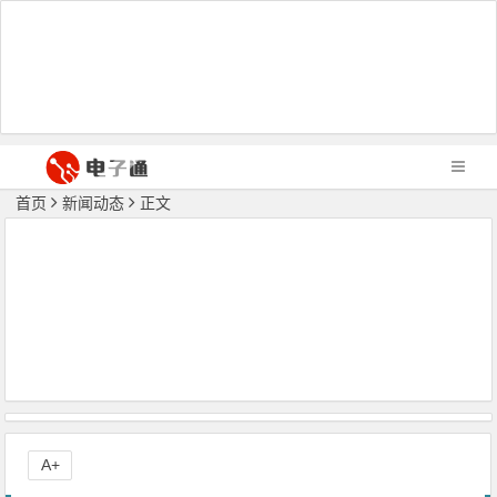
首页
新闻动态
正文
A+