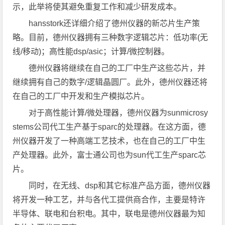
示，此举将使其避免重复工作和减少研发成本。
hansstork还详细介绍了德州仪器的新芯片生产策
略。目前，德州仪器拥有三种数字逻辑芯片：低功率(无
线/移动)；高性能dsp/asic；计算/微控制器。
德州仪器将继续在自己的工厂中生产这些芯片，并
继续拥有自己的数字/逻辑晶圆厂。此外，德州仪器还将
在自己的工厂中开发和生产模拟芯片。
对于高性能计算/微处理器，德州仪器为sunmicrosy
stems公司代工生产基于sparc的处理器。在这方面，德
州仪器开发了一种高端工艺技术，也在自己的工厂中生
产处理器。此外，富士通公司也为sun代工生产sparc芯
片。
同时，在无线、dsp和其它标准产品方面，德州仪器
将开发一种工艺，并与各代工提供商合作，主要是特许
半导体、联电和台积电。其中，联电是德州仪器最为知