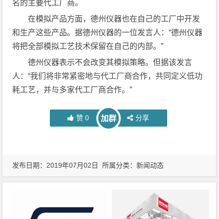
名的主要代工厂商。
在模拟产品方面，德州仪器也在自己的工厂中开发
和生产这些产品。据德州仪器的一位发言人：“德州仪器
将把全部模拟工艺技术保留在自己的内部。”
德州仪器表示不会改变其模拟策略。但据该发言
人：“我们将非常紧密地与代工厂商合作，共同定义低功
耗工艺，并与多家代工厂商合作。”
赞
0
分享
加群
发布日期：2019年07月02日 所属分类：
新闻动态