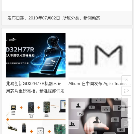
发布日期：2019年07月02日 所属分类：
新闻动态
兆易创新GD32H77R机器人专
Altium 在中国发布 Agile Teams
用芯片重磅亮相，精准赋能伺服
驱动与关节控制