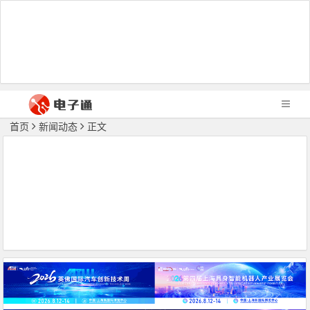
首页
新闻动态
正文