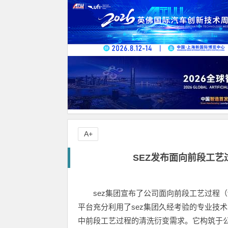
A+
SEZ发布面向前段工艺
sez集团宣布了公司面向前段工艺过程（feo
平台充分利用了sez集团久经考验的专业技
中前段工艺过程的清洗衍变需求。它构筑于