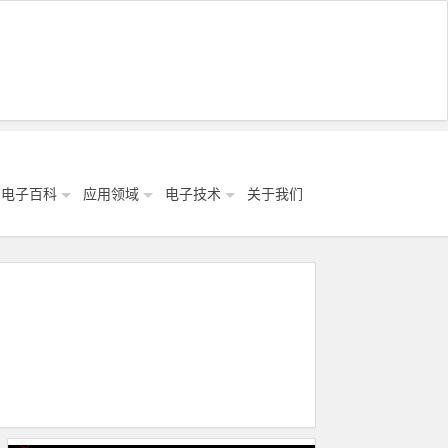
电子百科
应用领域
电子技术
关于我们