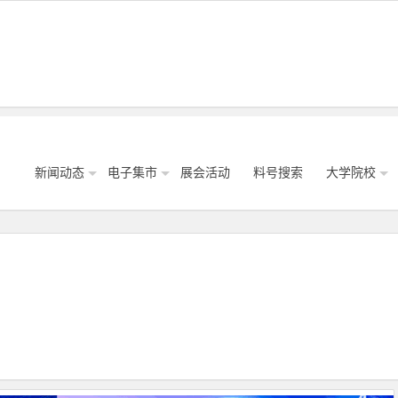
新闻动态
电子集市
展会活动
料号搜索
大学院校