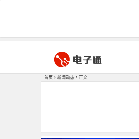
首页
新闻动态
正文