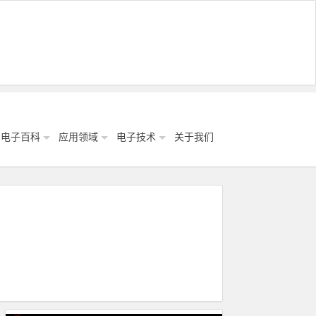
电子百科
应用领域
电子技术
关于我们