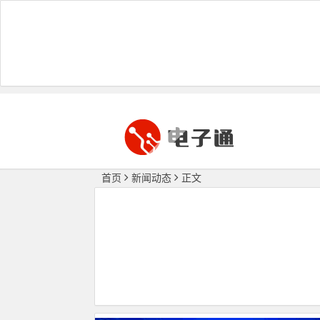
首页
新闻动态
正文