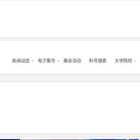
新闻动态
电子集市
展会活动
料号搜索
大学院校